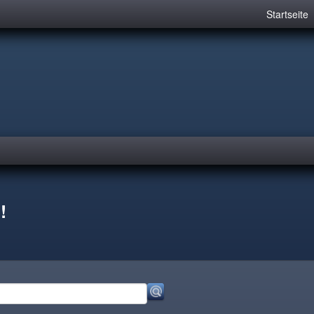
Startseite
!