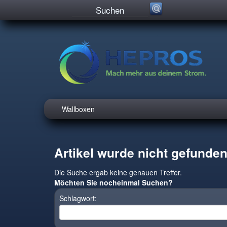
Wallboxen
Artikel wurde nicht gefunden
Die Suche ergab keine genauen Treffer.
Möchten Sie nocheinmal Suchen?
Schlagwort: