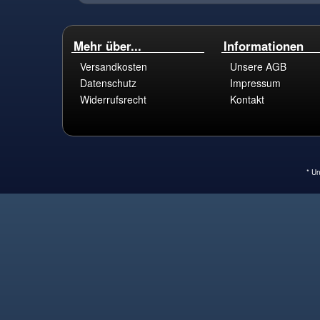
Mehr über...
Informationen
Versandkosten
Unsere AGB
Datenschutz
Impressum
Widerrufsrecht
Kontakt
* Un