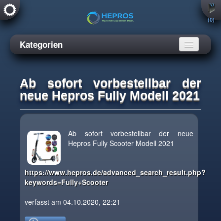
(0)
Kategorien
Wallboxen
Ab sofort vorbestellbar der
neue Hepros Fully Modell 2021
Ab sofort vorbestellbar der neue
Hepros Fully Scooter Modell 2021
https://www.hepros.de/advanced_search_result.php?
keywords=Fully+Scooter
verfasst am 04.10.2020, 22:21